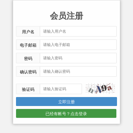
会员注册
用户名
电子邮箱
密码
确认密码
验证码
已经有帐号？点击登录