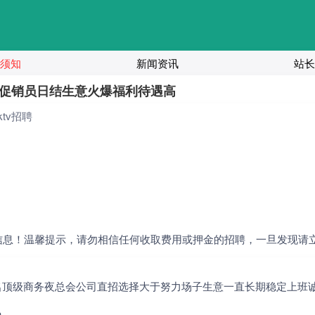
须知
新闻资讯
站长
促销员日结生意火爆福利待遇高
tv招聘
信息！温馨提示，请勿相信任何收取费用或押金的招聘，一旦发现请
名顶级商务夜总会公司直招选择大于努力场子生意一直长期稳定上班