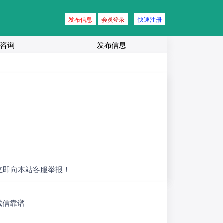
发布信息
会员登录
快速注册
咨询
发布信息
立即向本站客服举报！
诚信靠谱